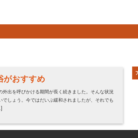
浴がおすすめ
の外出を呼びかける期間が長く続きました。そんな状況
いでしょう。今ではだいぶ緩和されましたが、それでも
]