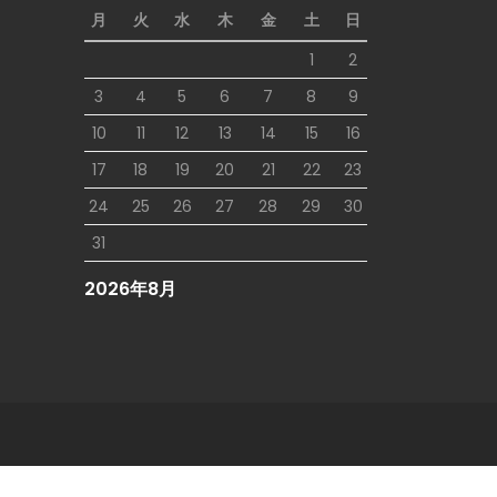
月
火
水
木
金
土
日
1
2
3
4
5
6
7
8
9
10
11
12
13
14
15
16
17
18
19
20
21
22
23
24
25
26
27
28
29
30
31
2026年8月